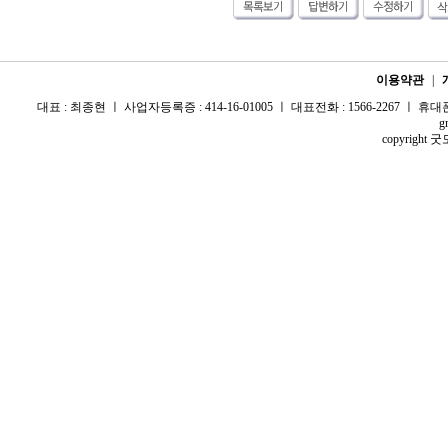
이용약관
|
대표 : 최종현 ㅣ 사업자등록증 : 414-16-01005 ㅣ 대표전화 : 1566-2267 ㅣ 휴대폰 :
g
copyright 굿모