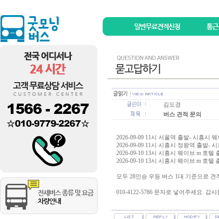
김도경
버스 견적 문의
2026-09-09 11시 서울역 출발- 시흥시 
2026-09-09 11시 시흥시 정왕역 출발-
2026-09-10 13시 시흥시 웨이브 m 호텔
2026-09-10 13시 시흥시 웨이브 m 호
모두 28인승 우등 버스 1대 기준으로 
010-4122-5786 문자로 넣어주세요. 감