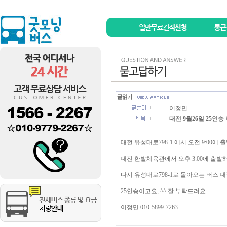
이정민
대전 9월26일 25인
대전 유성대로798-1 에서 오전 9:00에
대전 한밭체육관에서 오후 3:00에 출발
다시 유성대로798-1로 돌아오는 버스 
25인승이고요, ^^ 잘 부탁드려요
이정민 010-5899-7263