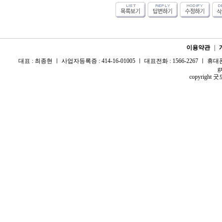
이용약관
|
대표 : 최종현 ㅣ 사업자등록증 : 414-16-01005 ㅣ 대표전화 : 1566-2267 ㅣ 휴대폰 :
g
copyright 굿모