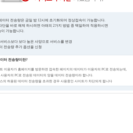
데이터 전송량은 금일 밤 12시에 초기화되어 정상접속이 가능합니다.
차단을 바로 해제 하시려면 아래의 2가지 방법 중 택일하여 적용하시면
이 가능합니다.
현재 서비스보다 보다 높은 사양으로 서비스를 변경
데이터 전송량 추가 옵션을 신청
이터 전송량이란?
트 이용자가 홈페이지를 방문하면 접속한 페이지의 데이터가 이용자의 PC로 전송되는데,
 사용자의 PC로 전송된 데이터의 양을 데이터 전송량이라 합니다.
스의 허용된 데이터 전송량을 초과한 경우 사용중인 사이트가 차단되게 됩니다