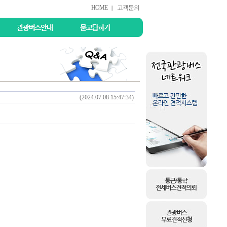
HOME
고객문의
|
(2024.07.08 15:47:34)