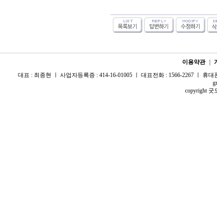
이용약관
|
대표 : 최종현 ㅣ 사업자등록증 : 414-16-01005 ㅣ 대표전화 : 1566-2267 ㅣ 휴대폰 :
g
copyright 굿모