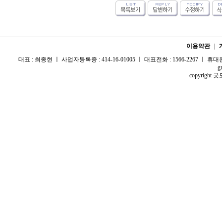
이용약관
|
대표 : 최종현 ㅣ 사업자등록증 : 414-16-01005 ㅣ 대표전화 : 1566-2267 ㅣ 휴대폰 :
g
copyright 굿모