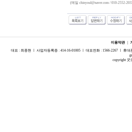
(메일 chinyoul@naver.com / 010-2552-203
이용약관
|
대표 : 최종현 ㅣ 사업자등록증 : 414-16-01005 ㅣ 대표전화 : 1566-2267 ㅣ 휴대폰 :
g
copyright 굿모