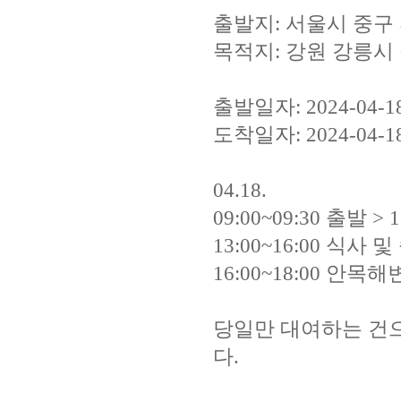
출발지: 서울시 중구 
목적지: 강원 강릉시 
출발일자: 2024-04-1
도착일자: 2024-04-
04.18.
09:00~09:30 출발
13:00~16:00 식사
16:00~18:00 안
당일만 대여하는 건으
다.