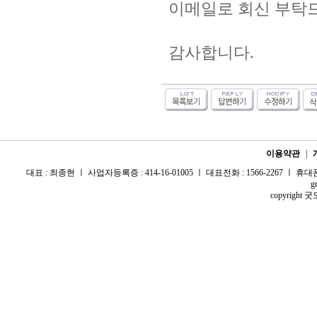
이메일로 회신 부탁
감사합니다.
이용약관
|
대표 : 최종현 ㅣ 사업자등록증 : 414-16-01005 ㅣ 대표전화 : 1566-2267 ㅣ 휴대폰 :
g
copyright 굿모