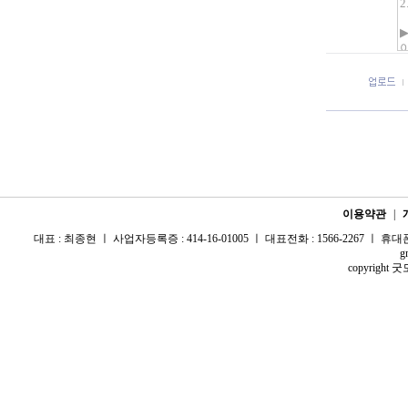
이용약관
|
대표 : 최종현 ㅣ 사업자등록증 : 414-16-01005 ㅣ 대표전화 : 1566-2267 ㅣ 휴대폰 :
g
copyright 굿모