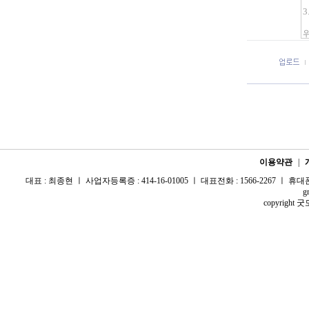
이용약관
|
대표 : 최종현 ㅣ 사업자등록증 : 414-16-01005 ㅣ 대표전화 : 1566-2267 ㅣ 휴대폰 :
g
copyright 굿모