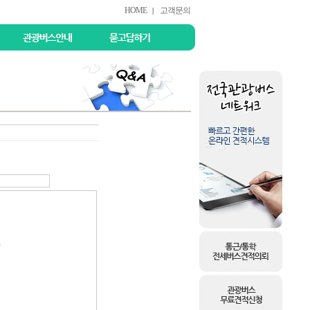
HOME
고객문의
|