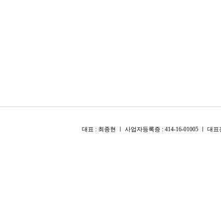
대표 : 최종현 ㅣ 사업자등록증 : 414-16-01005 ㅣ 대표전화 :