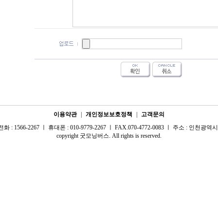
이용약관
|
개인정보보호정책
|
고객문의
 1566-2267 ㅣ 휴대폰 : 010-9779-2267 ㅣ FAX.070-4772-0083 ㅣ 주소 : 인천광역시 
copyright 굿모닝버스. All rights is reserved.