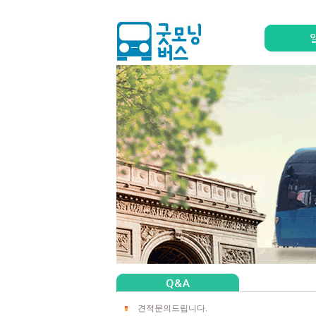
견적문의드립니다.