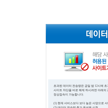
초과된 데이터 전송량은 금일 밤 12시에 
사이트 차단을 바로 해제 하시려면 아래의 
정상접속이 가능합니다.
(1) 현재 서비스보다 보다 높은 사양으로 
(2) 데이터 전송량 추가 옵션을 신청