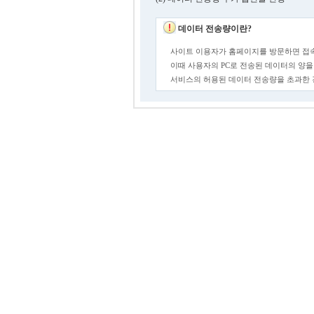
데이터 전송량이란?
사이트 이용자가 홈페이지를 방문하면 접속
이때 사용자의 PC로 전송된 데이터의 양을
서비스의 허용된 데이터 전송량을 초과한